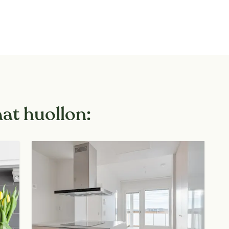
aat huollon: