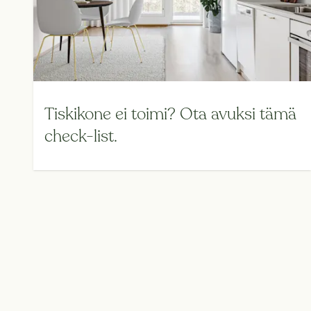
Tiskikone ei toimi? Ota avuksi tämä
check-list.