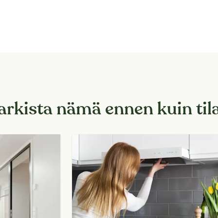
tarkista nämä ennen kuin til