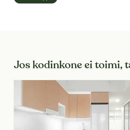
Jos kodinkone ei toimi, 