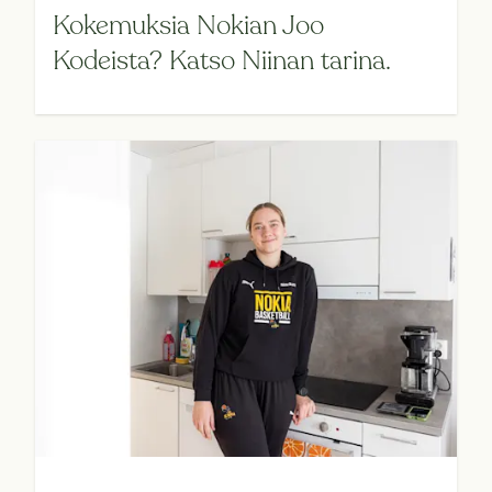
Kokemuksia Nokian Joo
Kodeista? Katso Niinan tarina.