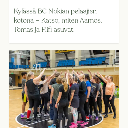
Kylässä BC Nokian pelaajien
kotona – Katso, miten Aamos,
Tomas ja Fiifi asuvat!