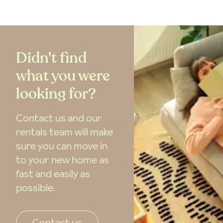
Didn't find
what you were
looking for?
Contact us and our
rentals team will make
sure you can move in
to your new home as
fast and easily as
possible.
Contact us