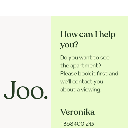
How can I help
you?
Do you want to see
the apartment?
Please book it first and
we'll contact you
about a viewing.
Veronika
+358400 213