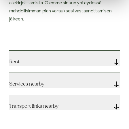
allekirjoittamista. Olemme sinuun yhteydessä
mahdollisimman pian varauksesi vastaanottamisen
jälkeen.
Rent
Services nearby
Transport links nearby