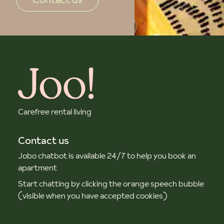
Carefree rental living
Contact us
Jobo chatbot is available 24/7 to help you book an
apartment
Start chatting by clicking the orange speech bubble
(visible when you have accepted cookies)