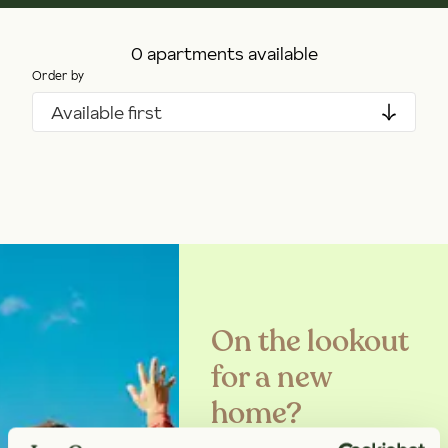
0 apartments available
Order by
Available first
On the lookout
for a new
home?