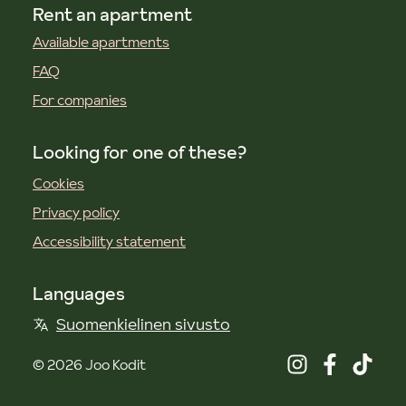
Rent an apartment
Available apartments
FAQ
For companies
Looking for one of these?
Cookies
Privacy policy
Accessibility statement
Languages
Suomenkielinen sivusto
©
2026
Joo Kodit