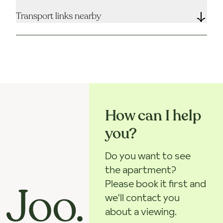
Transport links nearby
How can I help
you?
Do you want to see
the apartment?
Please book it first and
we'll contact you
about a viewing.