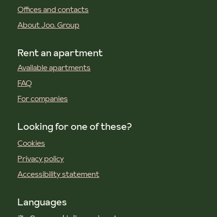
Offices and contacts
About Joo. Group
Rent an apartment
Available apartments
FAQ
For companies
Looking for one of these?
Cookies
Privacy policy
Accessibility statement
Languages