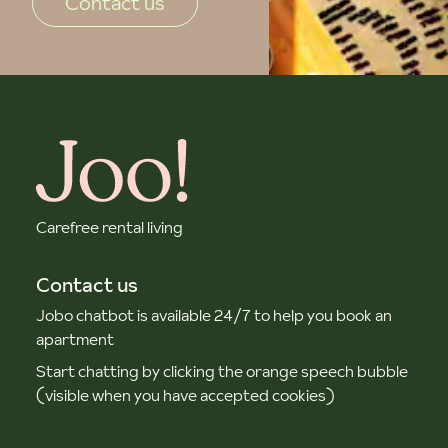
Contact us
Carefree rental living
Contact us
Jobo chatbot is available 24/7 to help you book an
apartment
Start chatting by clicking the orange speech bubble
(visible when you have accepted cookies)