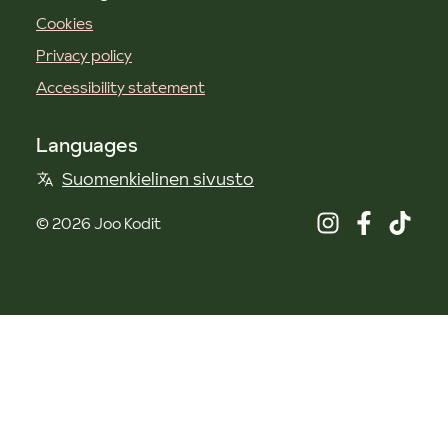
Cookies
Privacy policy
Accessibility statement
Languages
Suomenkielinen sivusto
©
2026
Joo Kodit