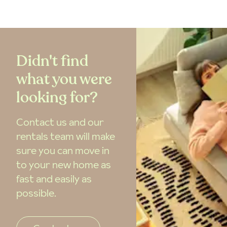
Didn't find
what you were
looking for?
Contact us and our
rentals team will make
sure you can move in
to your new home as
fast and easily as
possible.