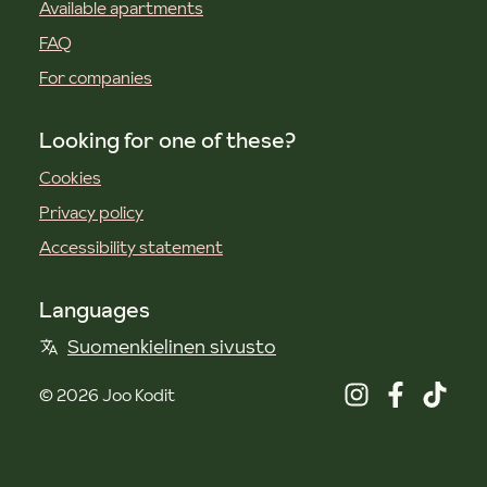
Available apartments
FAQ
For companies
Looking for one of these?
Cookies
Privacy policy
Accessibility statement
Languages
Suomenkielinen sivusto
©
2026
Joo Kodit