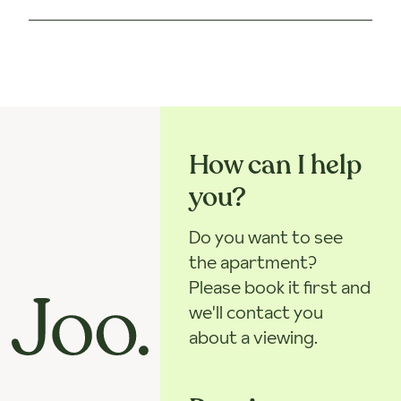
How can I help
you?
Do you want to see
the apartment?
Please book it first and
we'll contact you
about a viewing.