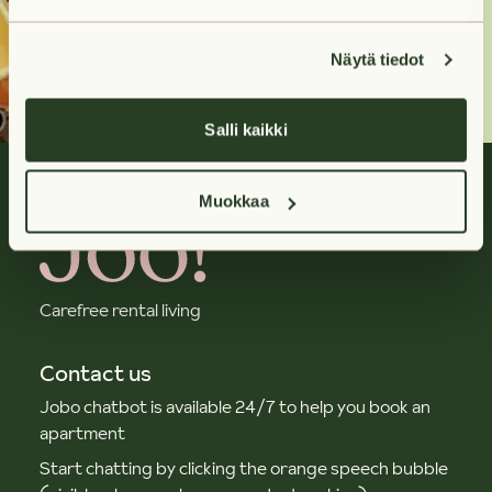
Contact us
Näytä tiedot
Salli kaikki
Muokkaa
Carefree rental living
Contact us
Jobo chatbot is available 24/7 to help you book an
apartment
Start chatting by clicking the orange speech bubble