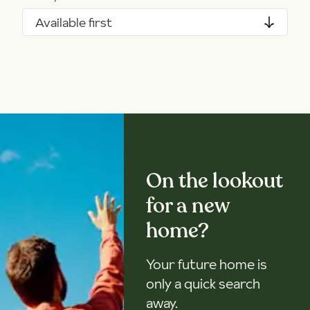
Available first
On the lookout
for a new
home?
Your future home is
only a quick search
away.