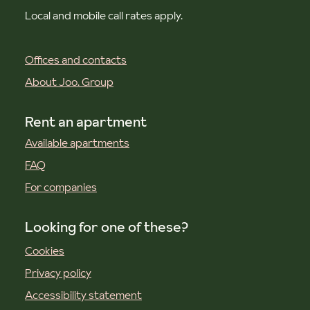
Local and mobile call rates apply.
Offices and contacts
About Joo. Group
Rent an apartment
Available apartments
FAQ
For companies
Looking for one of these?
Cookies
Privacy policy
Accessibility statement