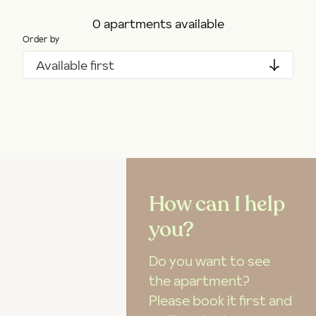
0 apartments available
Order by
Available first
How can I help
you?
Do you want to see
the apartment?
Please book it first and