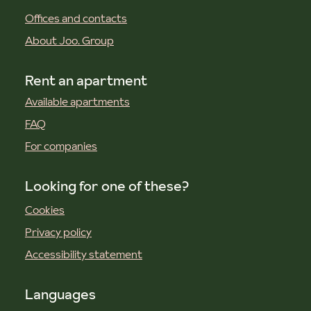
Offices and contacts
About Joo. Group
Rent an apartment
Available apartments
FAQ
For companies
Looking for one of these?
Cookies
Privacy policy
Accessibility statement
Languages