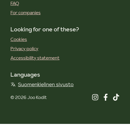
FAQ
For companies
Looking for one of these?
Cookies
Privacy policy
Accessibility statement
Languages
Suomenkielinen sivusto
©
2026
Joo Kodit