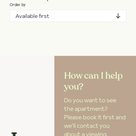
Order by
Available first
How can I help
you?
Do you want to see
the apartment?
Please book it first and
we'll contact you
about a viewing.