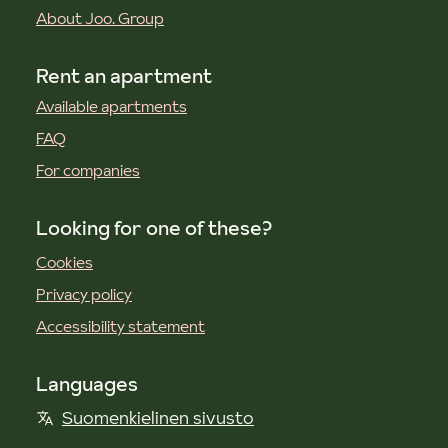
About Joo. Group
Rent an apartment
Available apartments
FAQ
For companies
Looking for one of these?
Cookies
Privacy policy
Accessibility statement
Languages
Suomenkielinen sivusto