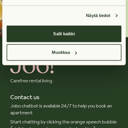
Contact us
Näytä tiedot
Salli kaikki
Muokkaa
Carefree rental living
Contact us
Jobo chatbot is available 24/7 to help you book an
apartment
Start chatting by clicking the orange speech bubble