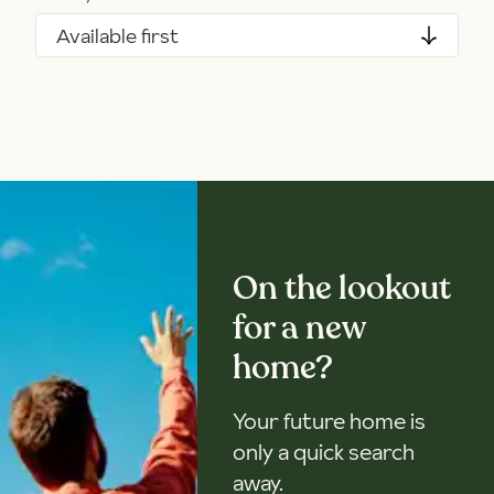
Available first
On the lookout
for a new
home?
Your future home is
only a quick search
away.