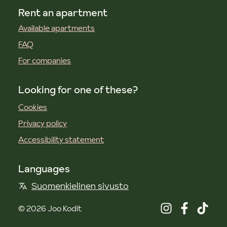
Rent an apartment
Available apartments
FAQ
For companies
Looking for one of these?
Cookies
Privacy policy
Accessibility statement
Languages
Suomenkielinen sivusto
©
2026
Joo Kodit