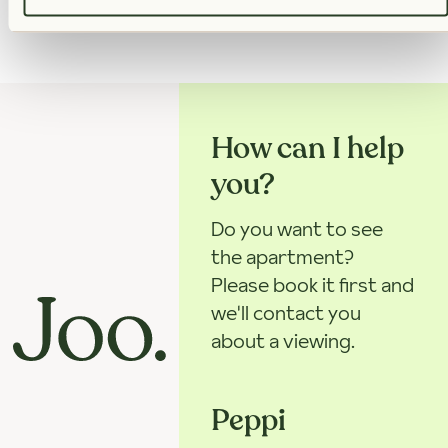
How can I help
you?
Do you want to see
the apartment?
Please book it first and
we'll contact you
about a viewing.
Peppi