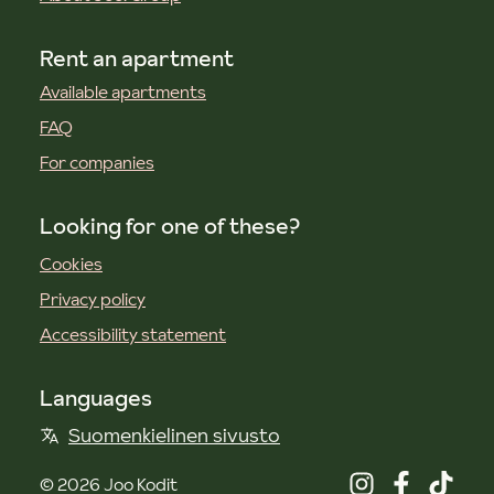
Rent an apartment
Available apartments
FAQ
For companies
Looking for one of these?
Cookies
Privacy policy
Accessibility statement
Languages
Suomenkielinen sivusto
©
2026
Joo Kodit