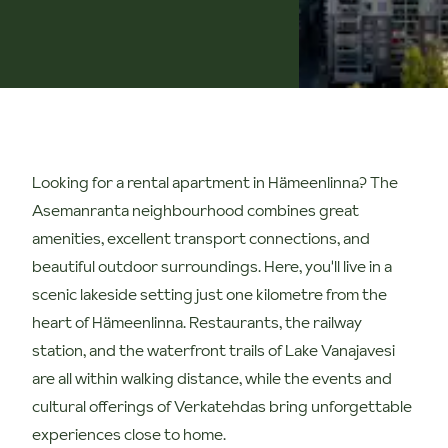
Looking for a rental apartment in Hämeenlinna? The
Asemanranta neighbourhood combines great
amenities, excellent transport connections, and
beautiful outdoor surroundings. Here, you'll live in a
scenic lakeside setting just one kilometre from the
heart of Hämeenlinna. Restaurants, the railway
station, and the waterfront trails of Lake Vanajavesi
are all within walking distance, while the events and
cultural offerings of Verkatehdas bring unforgettable
experiences close to home.