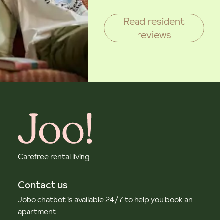
Read resident
reviews
Carefree rental living
Contact us
Jobo chatbot is available 24/7 to help you book an
apartment