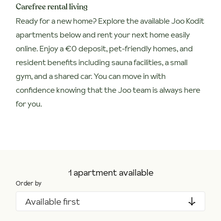
Carefree rental living
Ready for a new home? Explore the available Joo Kodit
apartments below and rent your next home easily
online. Enjoy a €0 deposit, pet-friendly homes, and
resident benefits including sauna facilities, a small
gym, and a shared car. You can move in with
confidence knowing that the Joo team is always here
for you.
1 apartment available
Order by
Available first