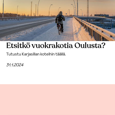
Etsitkö vuokrakotia Oulusta?
Tutustu Karjasillan koteihin täällä.
31.1.2024