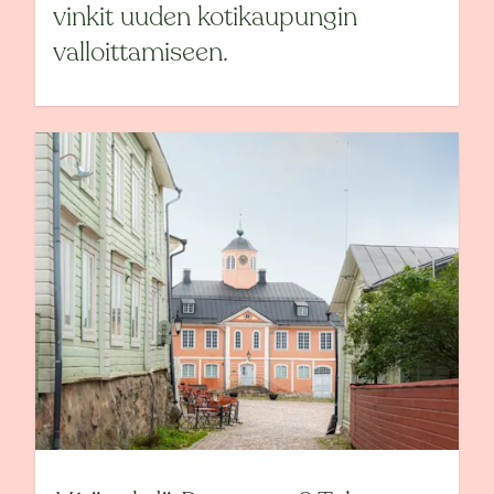
vinkit uuden kotikaupungin
valloittamiseen.