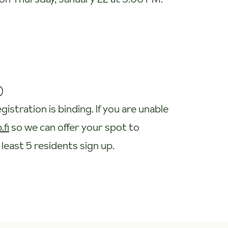
)
istration is binding. If you are unable
fi
so we can offer your spot to
 least 5 residents sign up.