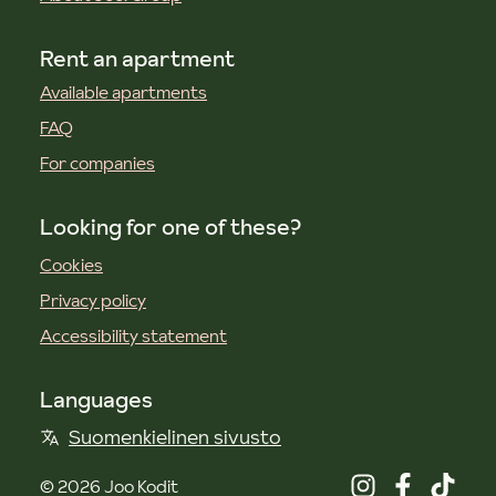
Rent an apartment
Available apartments
FAQ
For companies
Looking for one of these?
Cookies
Privacy policy
Accessibility statement
Languages
Suomenkielinen sivusto
©
2026
Joo Kodit