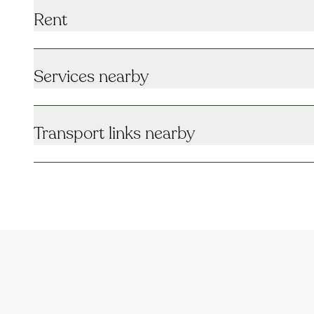
Rent
Services nearby
Transport links nearby