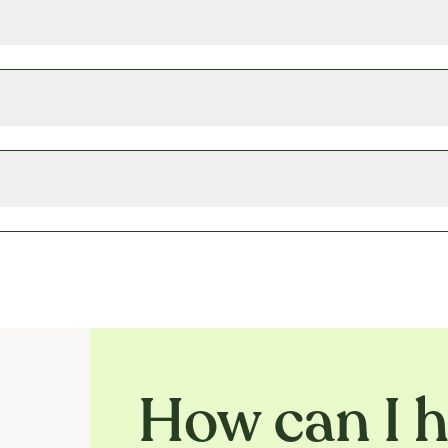
How can I h