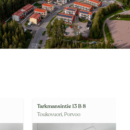
Tarkmansintie 13 B 8
Toukovuori,
Porvoo