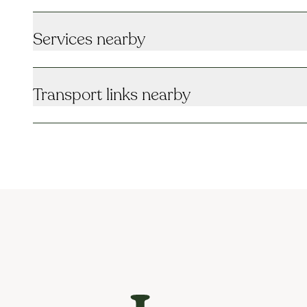
Services nearby
Transport links nearby