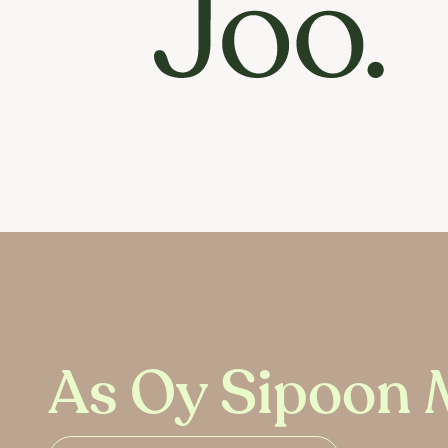
As Oy Sipoon 