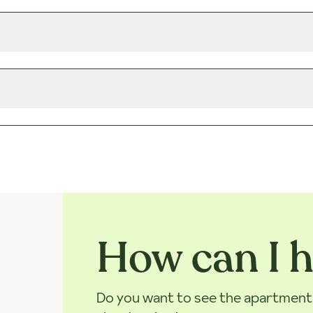
How can I h
Do you want to see the apartment? 