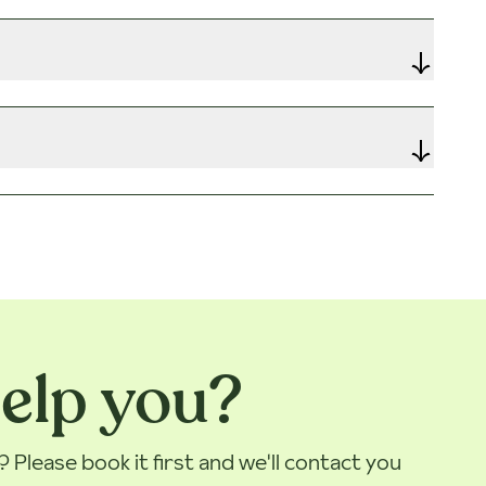
elp you?
Please book it first and we'll contact you