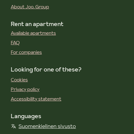
About Joo. Group
Rent an apartment
Available apartments
FAQ
For companies
Looking for one of these?
Cookies
Privacy policy
Accessibility statement
Languages
Suomenkielinen sivusto