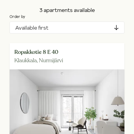
3 apartments available
Order by
Available first
Ropakkotie 8 E 40
Klaukkala,
Nurmijärvi