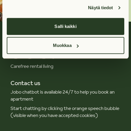
Näytä tiedot
Salli kaikki
Muokkaa
Carefree rental living
Contact us
Jobo chatbot is available 24/7 to help you book an
apartment
Start chatting by clicking the orange speech bubble
(visible when you have accepted cookies)