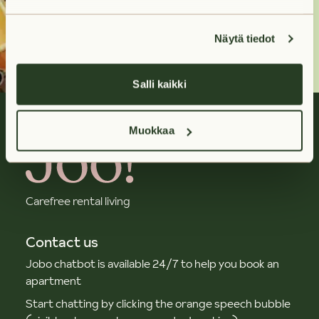
Contact us
Näytä tiedot
Salli kaikki
Muokkaa
Carefree rental living
Contact us
Jobo chatbot is available 24/7 to help you book an
apartment
Start chatting by clicking the orange speech bubble