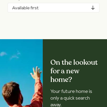
Available first
On the lookout
for a new
home?
Your future home is
only a quick search
away.