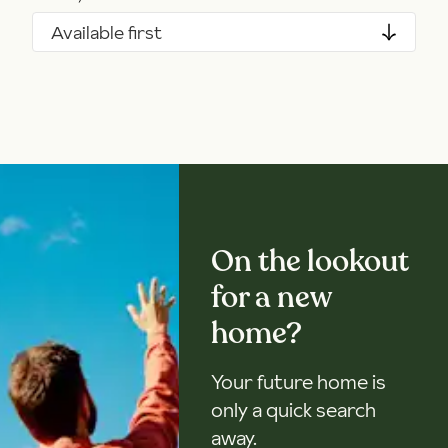
Available first
On the lookout
for a new
home?
Your future home is
only a quick search
away.