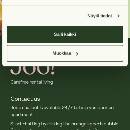
Contact us
Näytä tiedot
Salli kaikki
Muokkaa
Carefree rental living
Contact us
Jobo chatbot is available 24/7 to help you book an
apartment
Start chatting by clicking the orange speech bubble