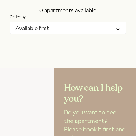
0 apartments available
Order by
Available first
How can I help
you?
Do you want to see
the apartment?
Please book it first and