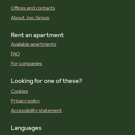
Offices and contacts
About Joo. Group
Rent an apartment
Available apartments
FAQ
For companies
Looking for one of these?
Cookies
Privacy policy
Accessibility statement
Languages