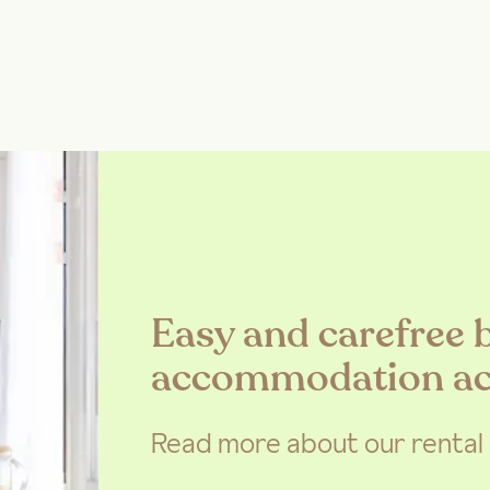
Easy and carefree 
accommodation ac
Read more about our rental