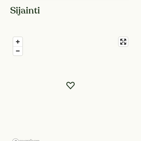
Sijainti