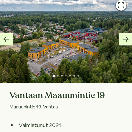
Vantaan Maauunintie 19
Maauunintie 19, Vantaa
Valmistunut 2021