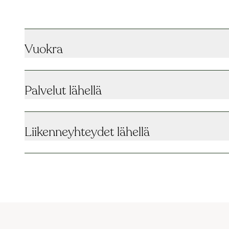
Vuokra
Palvelut lähellä
Liikenneyhteydet lähellä