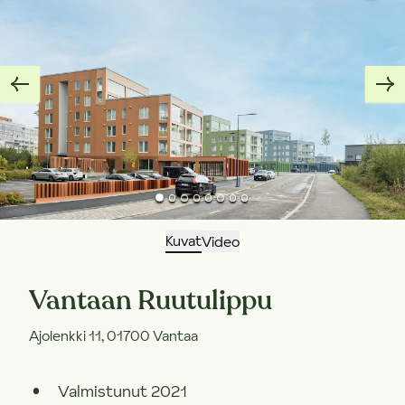
Kuvat
Video
Vantaan Ruutulippu
Ajolenkki 11, 01700 Vantaa
Valmistunut 2021