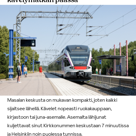
Masalan keskusta on mukavan kompakti, joten kaikki
sijaitsee lähellä. Kävelet nopeasti ruokakauppaan,
kirjastoon tai juna-asemalle. Asemalta lähijunat
kuljettavat sinut Kirkkonummen keskustaan 7 minuutissa
ja Helsinkiin noin puolessa tunnissa.