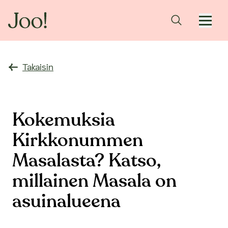
Takaisin
Kokemuksia
Kirkkonummen
Masalasta? Katso,
millainen Masala on
asuinalueena