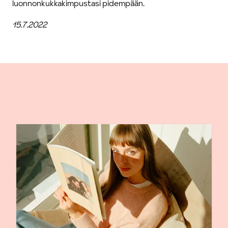
luonnonkukkakimpustasi pidempään.
15.7.2022