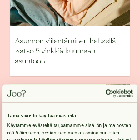
Asunnon viilentäminen helteellä –
Katso 5 vinkkiä kuumaan
asuntoon.
Tämä sivusto käyttää evästeitä
Käytämme evästeitä tarjoamamme sisällön ja mainosten
räätälöimiseen, sosiaalisen median ominaisuuksien