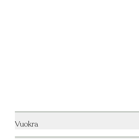
Vuokra