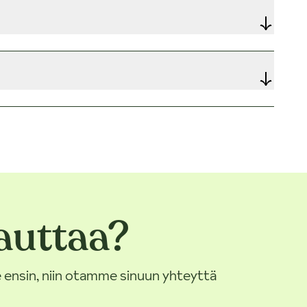
auttaa?
 ensin, niin otamme sinuun yhteyttä