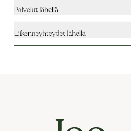
Palvelut lähellä
Liikenneyhteydet lähellä