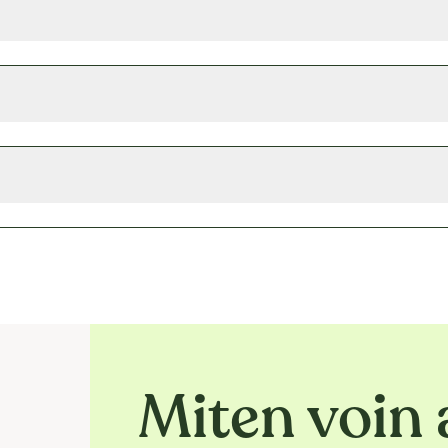
Miten voin 