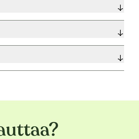
auttaa?