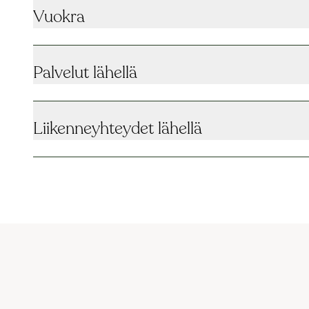
Vuokra
Palvelut lähellä
Liikenneyhteydet lähellä