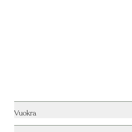
Vuokra