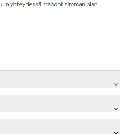
nuun yhteydessä mahdollisimman pian