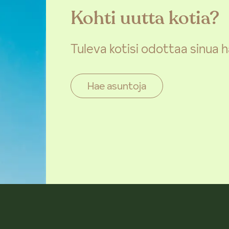
Kohti uutta kotia?
Tuleva kotisi odottaa sinua
Hae asuntoja