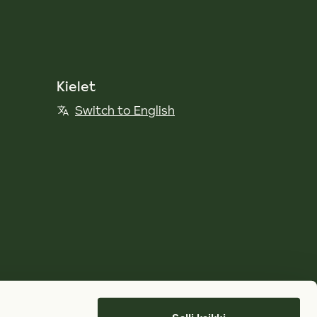
Kielet
Switch to English