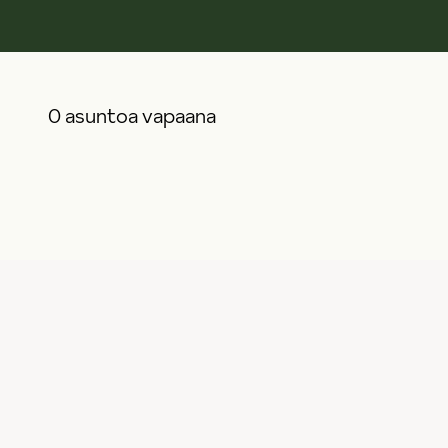
0 asuntoa vapaana