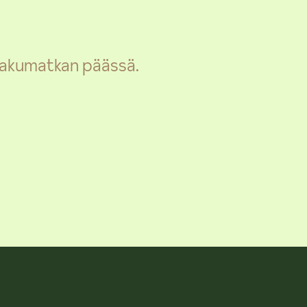
 hakumatkan päässä.