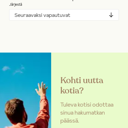
Järjestä
Seuraavaksi vapautuvat
Kohti uutta
kotia?
Tuleva kotisi odottaa
sinua hakumatkan
päässä.