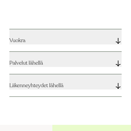
Vuokra
Palvelut lähellä
Liikenneyhteydet lähellä