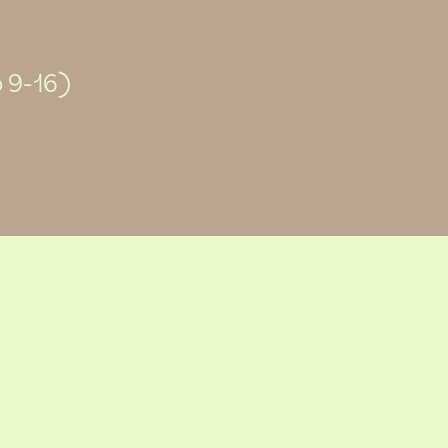
o 9-16)