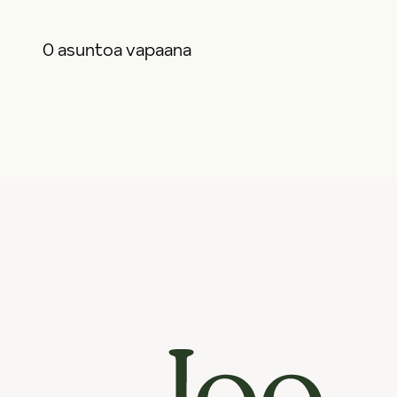
0 asuntoa vapaana