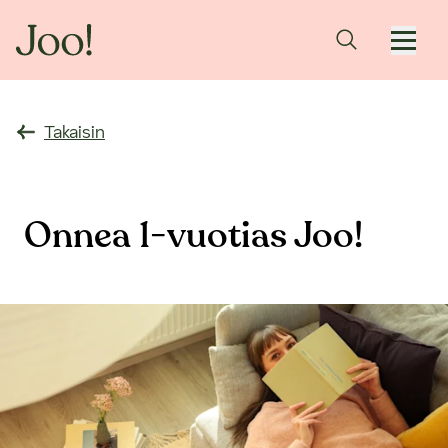
Takaisin
Onnea 1-vuotias Joo!