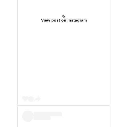
View post on Instagram