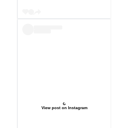
View post on Instagram