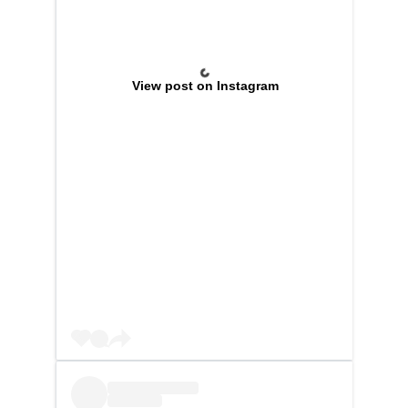
View post on Instagram