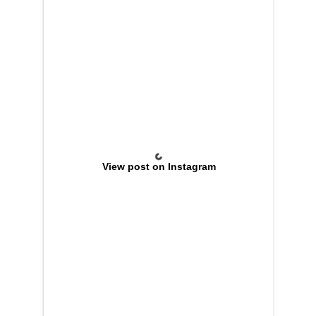
View post on Instagram