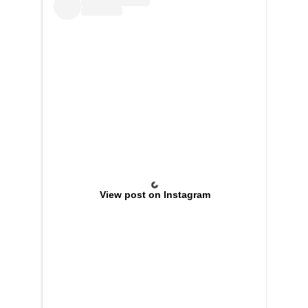
View post on Instagram