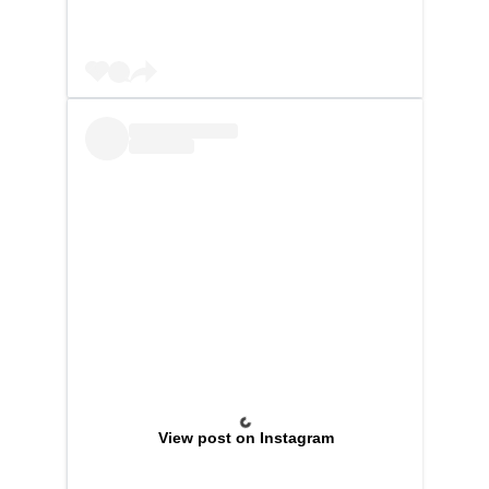
View post on Instagram