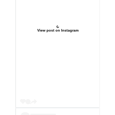
View post on Instagram