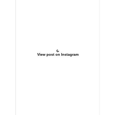
View post on Instagram