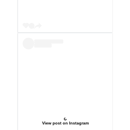
View post on Instagram