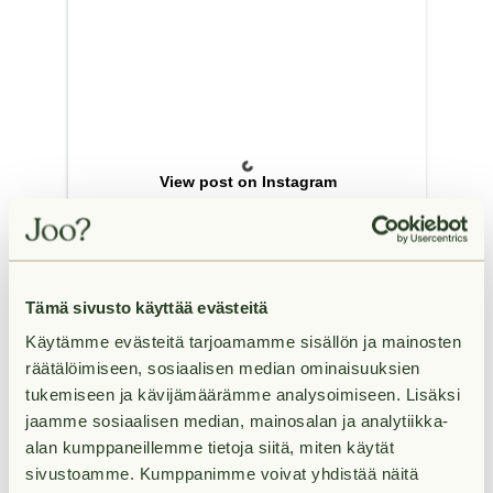
View post on Instagram
Tämä sivusto käyttää evästeitä
Käytämme evästeitä tarjoamamme sisällön ja mainosten
räätälöimiseen, sosiaalisen median ominaisuuksien
tukemiseen ja kävijämäärämme analysoimiseen. Lisäksi
jaamme sosiaalisen median, mainosalan ja analytiikka-
alan kumppaneillemme tietoja siitä, miten käytät
sivustoamme. Kumppanimme voivat yhdistää näitä