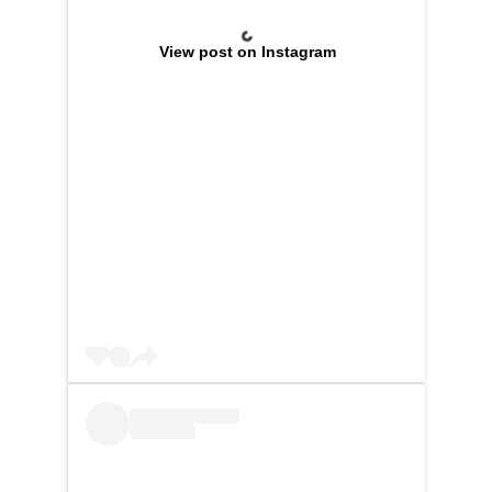
View post on Instagram