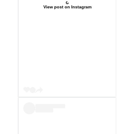
View post on Instagram