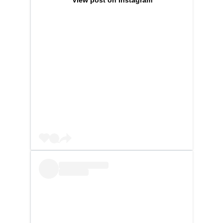
View post on Instagram