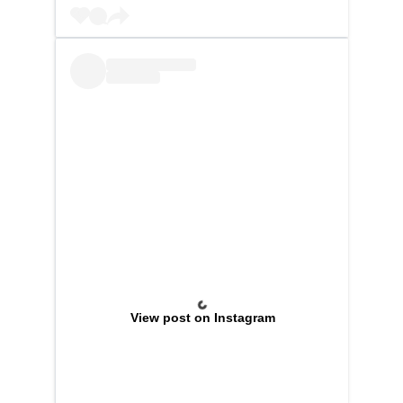
View post on Instagram