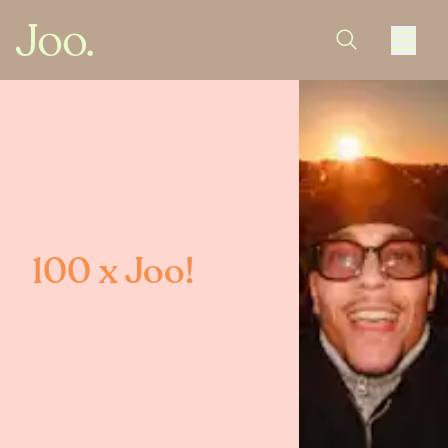
100 x Joo!