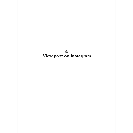
View post on Instagram