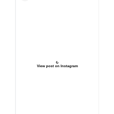
View post on Instagram