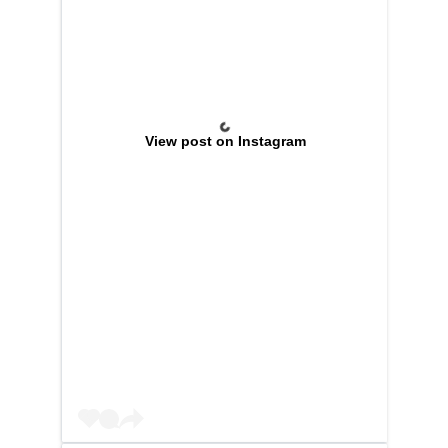
View post on Instagram