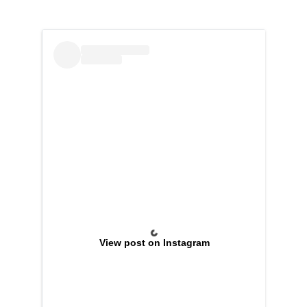
View post on Instagram