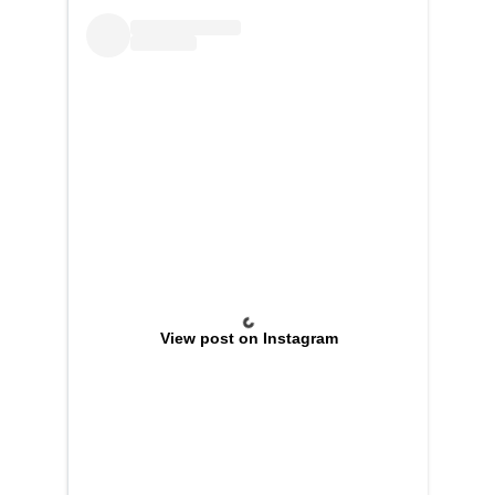
View post on Instagram